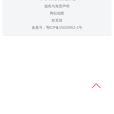
版权与免责声明
网站地图
联系我
备案号：
鄂ICP备15020852-1号