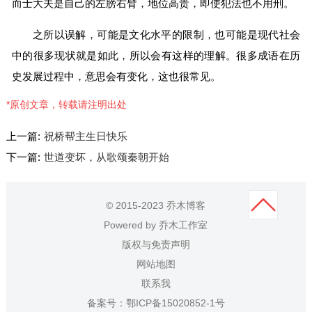
而士大夫是自己的左膀右臂，地位高贵，即使犯法也不用刑。
之所以误解，可能是文化水平的限制，也可能是现代社会
中的很多现状就是如此，所以会有这样的理解。很多成语在历
史发展过程中，意思会有变化，这也很常见。
*原创文章，转载请注明出处
上一篇:
祝桥帮主生日快乐
下一篇:
世道变坏，从歌颂秦朝开始
© 2015-2023 乔木博客
Powered by
乔木工作室
版权与免责声明
网站地图
联系我
备案号：
鄂ICP备15020852-1号