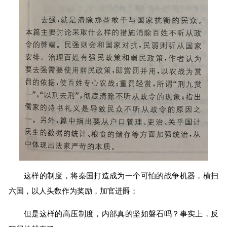
这样的制度，将秦国打造成为一个可怕的战争机器，横扫
六国，以人头数作为奖励，加官进爵；
但是这样的高压制度，内部真的坚如磐石吗？事实上，反