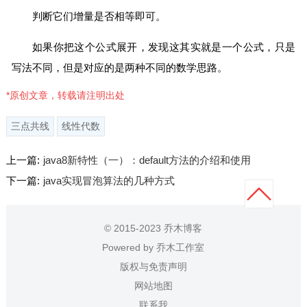
判断它们增量是否相等即可。
如果你把这个公式展开，发现这其实就是一个公式，只是
写法不同，但是对应的是两种不同的数学思路。
*原创文章，转载请注明出处
三点共线
线性代数
上一篇:
java8新特性（一）：default方法的介绍和使用
下一篇:
java实现冒泡算法的几种方式
© 2015-2023 乔木博客
Powered by
乔木工作室
版权与免责声明
网站地图
联系我